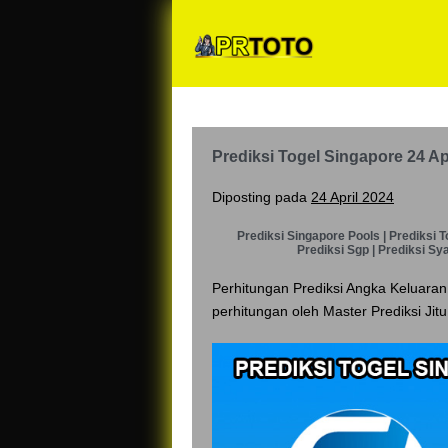
Lompat
ke
konten
Prediksi Togel Singapore 24 Ap
Diposting pada
24 April 2024
Prediksi Singapore Pools | Prediksi To
Prediksi Sgp | Prediksi Sya
Perhitungan Prediksi Angka Keluaran
perhitungan oleh Master Prediksi Ji