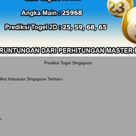
Prediksi Togel SIngapore
iksi Keluaran Singapore Terbaru :
L