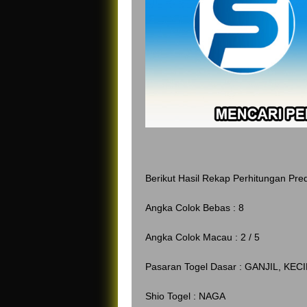
Berikut Hasil Rekap Perhitungan Pred
Angka Colok Bebas : 8
Angka Colok Macau : 2 / 5
Pasaran Togel Dasar : GANJIL, KECI
Shio Togel : NAGA