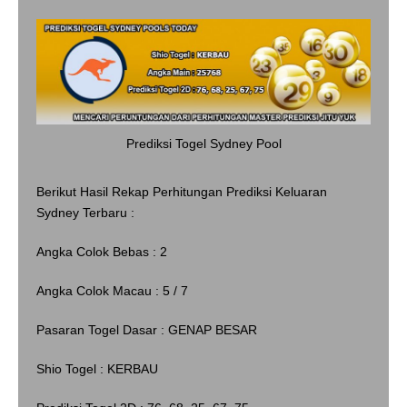
Prediksi Togel Sydney Pool
Berikut Hasil Rekap Perhitungan Prediksi Keluaran
Sydney Terbaru :
Angka Colok Bebas : 2
Angka Colok Macau : 5 / 7
Pasaran Togel Dasar : GENAP BESAR
Shio Togel : KERBAU