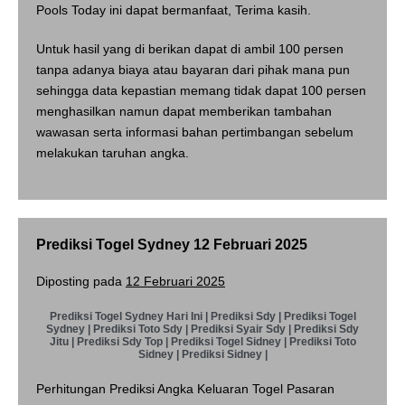
Pools Today ini dapat bermanfaat, Terima kasih.
Untuk hasil yang di berikan dapat di ambil 100 persen
tanpa adanya biaya atau bayaran dari pihak mana pun
sehingga data kepastian memang tidak dapat 100 persen
menghasilkan namun dapat memberikan tambahan
wawasan serta informasi bahan pertimbangan sebelum
melakukan taruhan angka.
Prediksi Togel Sydney 12 Februari 2025
Diposting pada
12 Februari 2025
Prediksi Togel Sydney Hari Ini
|
Prediksi Sdy
|
Prediksi Togel
Sydney
|
Prediksi Toto Sdy
|
Prediksi Syair Sdy
|
Prediksi Sdy
Jitu
|
Prediksi Sdy Top
|
Prediksi Togel Sidney
|
Prediksi Toto
Sidney
|
Prediksi Sidney
|
Perhitungan Prediksi Angka Keluaran Togel Pasaran