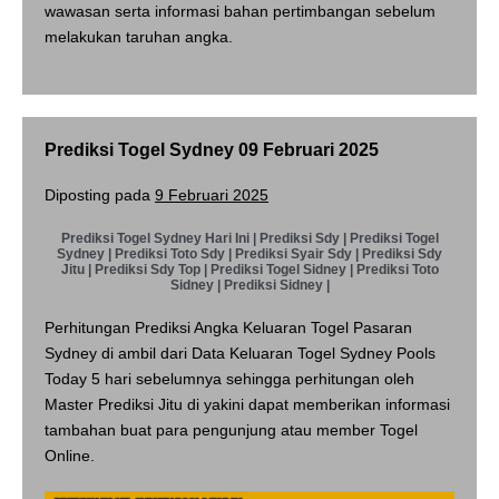
wawasan serta informasi bahan pertimbangan sebelum
melakukan taruhan angka.
Prediksi Togel Sydney 09 Februari 2025
Diposting pada
9 Februari 2025
Prediksi Togel Sydney Hari Ini
|
Prediksi Sdy
|
Prediksi Togel
Sydney
|
Prediksi Toto Sdy
|
Prediksi Syair Sdy
|
Prediksi Sdy
Jitu
|
Prediksi Sdy Top
|
Prediksi Togel Sidney
|
Prediksi Toto
Sidney
|
Prediksi Sidney
|
Perhitungan Prediksi Angka Keluaran Togel Pasaran
Sydney di ambil dari Data Keluaran Togel Sydney Pools
Today 5 hari sebelumnya sehingga perhitungan oleh
Master Prediksi Jitu di yakini dapat memberikan informasi
tambahan buat para pengunjung atau member Togel
Online.