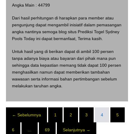
Angka Main : 44799
Dari hasil perhitungan di harapkan para member atau
pengunjung dapat mengambil inisiatif dalam pemasangan
angka nantinya semoga blog situs Prediksi Togel Sydney
Pools Today ini dapat bermanfaat, Terima kasih.
Untuk hasil yang di berikan dapat di ambil 100 persen
tanpa adanya biaya atau bayaran dari pihak mana pun
sehingga data kepastian memang tidak dapat 100 persen
menghasilkan namun dapat memberikan tambahan
wawasan serta informasi bahan pertimbangan sebelum
melakukan taruhan angka.
← Sebelumnya
1
2
3
4
5
6
…
69
Selanjutnya →