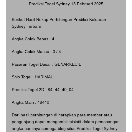
Prediksi Togel Sydney 13 Februari 2025
Berikut Hasil Rekap Perhitungan Prediksi Keluaran
Sydney Terbaru :
Angka Colok Bebas : 4
Angka Colok Macau : 0 / 4
Pasaran Togel Dasar : GENAP,KECIL
Shio Togel : HARIMAU
Prediksi Togel 2D : 84, 44, 40, 04
Angka Main : 48440
Dari hasil perhitungan di harapkan para member atau
pengunjung dapat mengambil inisiatif dalam pemasangan
angka nantinya semoga blog situs Prediksi Togel Sydney