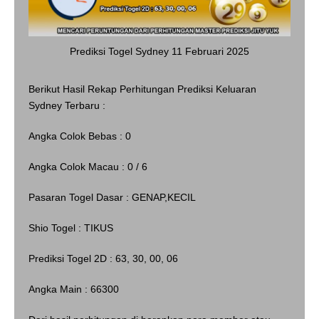
Prediksi Togel Sydney 11 Februari 2025
Berikut Hasil Rekap Perhitungan Prediksi Keluaran
Sydney Terbaru :
Angka Colok Bebas : 0
Angka Colok Macau : 0 / 6
Pasaran Togel Dasar : GENAP,KECIL
Shio Togel : TIKUS
Prediksi Togel 2D : 63, 30, 00, 06
Angka Main : 66300