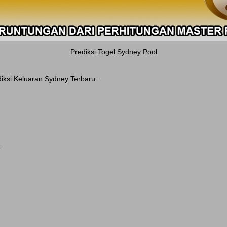
Prediksi Togel Sydney Pool
iksi Keluaran Sydney Terbaru :
L