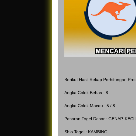
Berikut Hasil Rekap Perhitungan Pred
Angka Colok Bebas : 8
Angka Colok Macau : 5 / 8
Pasaran Togel Dasar : GENAP, KECI
Shio Togel : KAMBING