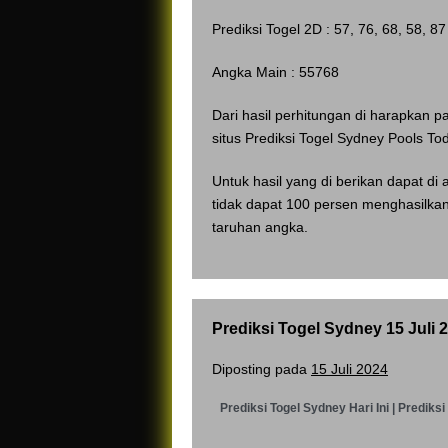
Prediksi Togel 2D : 57, 76, 68, 58, 87
Angka Main : 55768
Dari hasil perhitungan di harapkan
situs Prediksi Togel Sydney Pools To
Untuk hasil yang di berikan dapat d
tidak dapat 100 persen menghasilk
taruhan angka.
Prediksi Togel Sydney 15 Juli 
Diposting pada
15 Juli 2024
Prediksi Togel Sydney Hari Ini
|
Prediksi