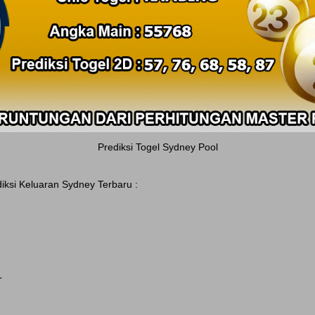
Prediksi Togel Sydney Pool
iksi Keluaran Sydney Terbaru :
L