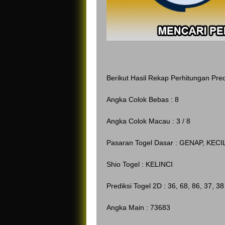
Berikut Hasil Rekap Perhitungan Pred
Angka Colok Bebas : 8
Angka Colok Macau : 3 / 8
Pasaran Togel Dasar : GENAP, KECI
Shio Togel : KELINCI
Prediksi Togel 2D : 36, 68, 86, 37, 38
Angka Main : 73683