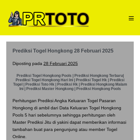
Lompat
ke
konten
Tog
Men
Prediksi Togel Hongkong 28 Februari 2025
Diposting pada
28 Februari 2025
Prediksi Togel Hongkong Pools | Prediksi Hongkong Terbaru|
Prediksi Togel Hongkong Hari Ini | Prediksi Togel Hk | Prediksi
Togel | Prediksi Toto Hk | Prediksi Hk | Prediksi Hongkong Malam
Ini | Prediksi Master Hongkong | Prediksi Hongkong Pools
Perhitungan Prediksi Angka Keluaran Togel Pasaran
Hongkong di ambil dari Data Keluaran Togel Hongkong
Pools 5 hari sebelumnya sehingga perhitungan oleh
Master Prediksi Jitu di yakini dapat memberikan informasi
tambahan buat para pengunjung atau member Togel
Online.