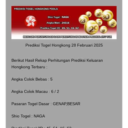
Prediksi Togel Hongkong 28 Februari 2025
Berikut Hasil Rekap Perhitungan Prediksi Keluaran
Hongkong Terbaru :
Angka Colok Bebas : 5
Angka Colok Macau : 6 / 2
Pasaran Togel Dasar : GENAP,BESAR
Shio Togel : NAGA