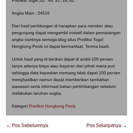
Prediksi Togel 2D : 45, 51, 16, 62
Angka Main : 24516
Dari hasil perhitungan di harapkan para member atau
pengunjung dapat mengambil inisiatif dalam pemasangan
angka nantinya semoga blog situs Prediksi Togel
Hongkong Pools ini dapat bermanfaat, Terima kasih.
Untuk hasil yang di berikan dapat di ambil 100 persen
tanpa adanya biaya atau bayaran dari pihak mana pun
sehingga data kepastian memang tidak dapat 100 persen
menghasilkan namun dapat memberikan tambahan
wawasan serta informasi bahan pertimbangan sebelum
melakukan taruhan angka.
Kategori
Prediksi Hongkong Pools
Navigasi
← Pos Sebelumnya
Pos Selanjutnya →