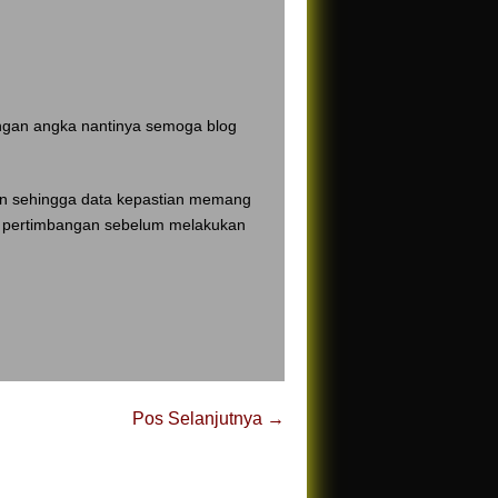
angan angka nantinya semoga blog
pun sehingga data kepastian memang
n pertimbangan sebelum melakukan
Pos Selanjutnya →