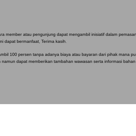
 para member atau pengunjung dapat mengambil inisiatif dalam pemas
ini dapat bermanfaat, Terima kasih.
i ambil 100 persen tanpa adanya biaya atau bayaran dari pihak mana 
an namun dapat memberikan tambahan wawasan serta informasi baha