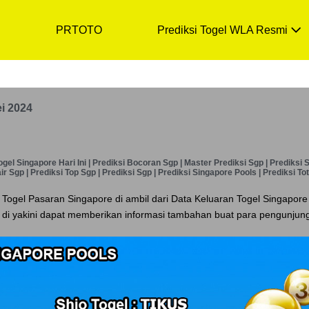
PRTOTO
Prediksi Togel WLA Resmi
i 2024
gel Singapore Hari Ini | Prediksi Bocoran Sgp | Master Prediksi Sgp | Prediksi Sg
ir Sgp | Prediksi Top Sgp | Prediksi Sgp | Prediksi Singapore Pools | Prediksi Tot
 Togel Pasaran Singapore di ambil dari Data Keluaran Togel Singapor
tu di yakini dapat memberikan informasi tambahan buat para pengunjun