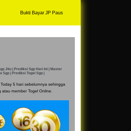
Bukti Bayar JP Paus
p Jitu | Prediksi Sgp Hari Ini | Master
o Sgp | Prediksi Togel Sgp |
e Today 5 hari sebelumnya sehingga
g atau member Togel Online.