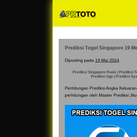
Lompat
ke
konten
Prediksi Togel Singapore 19 Me
Diposting pada
19 Mei 2024
Prediksi Singapore Pools | Prediksi To
Prediksi Sgp | Prediksi Sya
Perhitungan Prediksi Angka Keluaran
perhitungan oleh Master Prediksi Ji