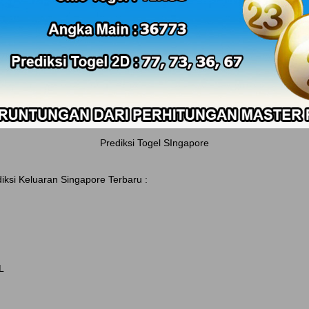
Prediksi Togel SIngapore
iksi Keluaran Singapore Terbaru :
L