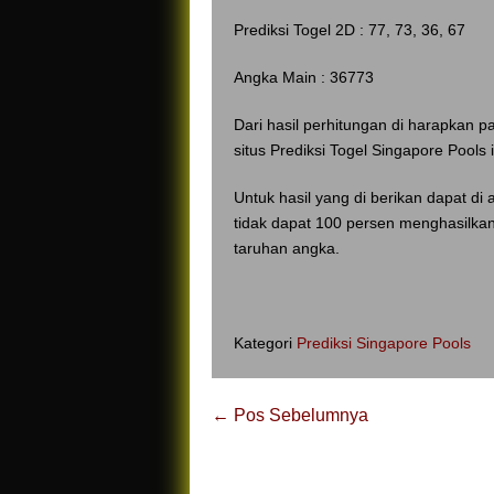
Prediksi Togel 2D : 77, 73, 36, 67
Angka Main : 36773
Dari hasil perhitungan di harapkan
situs Prediksi Togel Singapore Pools 
Untuk hasil yang di berikan dapat d
tidak dapat 100 persen menghasilk
taruhan angka.
Kategori
Prediksi Singapore Pools
Navigasi
← Pos Sebelumnya
Tulisan