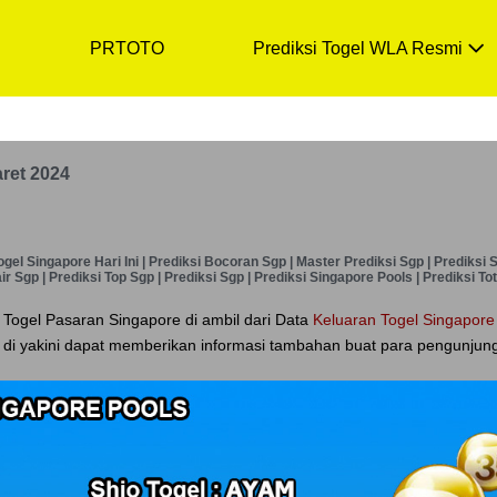
PRTOTO
Prediksi Togel WLA Resmi
aret 2024
gel Singapore Hari Ini | Prediksi Bocoran Sgp | Master Prediksi Sgp | Prediksi Sg
ir Sgp | Prediksi Top Sgp | Prediksi Sgp | Prediksi Singapore Pools | Prediksi Tot
 Togel Pasaran Singapore di ambil dari Data
Keluaran Togel Singapore
tu di yakini dapat memberikan informasi tambahan buat para pengunjun